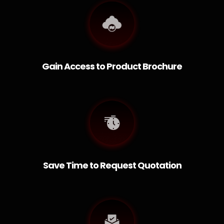
Gain Access to Product Brochure
Save Time to Request Quotation