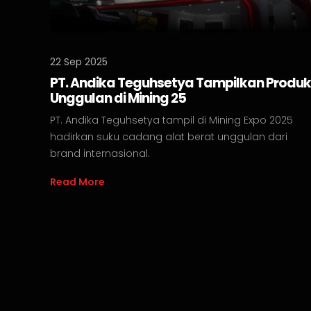
22 Sep 2025
PT. Andika Teguhsetya Tampilkan Produk
Unggulan di Mining 25
PT. Andika Teguhsetya tampil di Mining Expo 2025
hadirkan suku cadang alat berat unggulan dari
brand internasional.
Read More