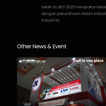
Selain itu BEX 2023 merupakan kes
dengan perusahaan dalam industri
industri ini.
Other News & Event