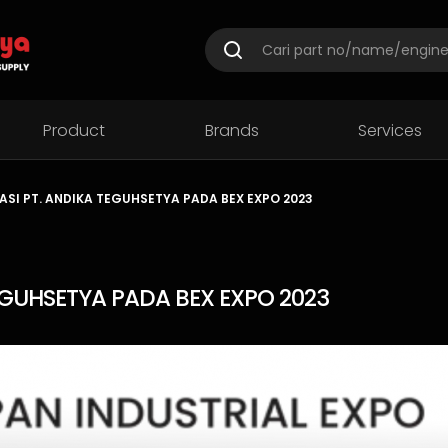
Product
Brands
Services
ASI PT. ANDIKA TEGUHSETYA PADA BEX EXPO 2023
TEGUHSETYA PADA BEX EXPO 2023