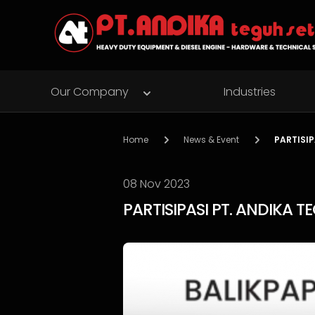
Our Company
Industries
Home
News & Event
PARTISIP
08 Nov 2023
PARTISIPASI PT. ANDIKA 