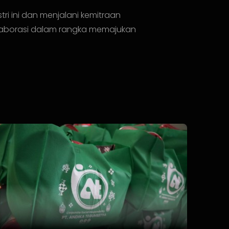
i ini dan menjalani kemitraan
kolaborasi dalam rangka memajukan