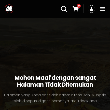
0
Mohon Maaf dengan sangat
Halaman Tidak Ditemukan
Halaman yang Anda cari tidak dapat ditemukan. Mungkin
telah dihapus, diganti namanya, atau tidak ada.