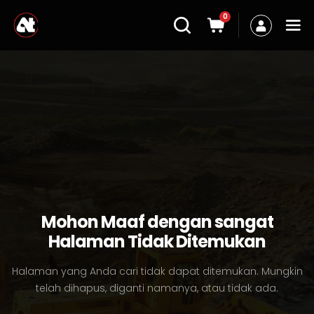
0
Mohon Maaf dengan sangat
Halaman Tidak Ditemukan
Halaman yang Anda cari tidak dapat ditemukan. Mungkin
telah dihapus, diganti namanya, atau tidak ada.